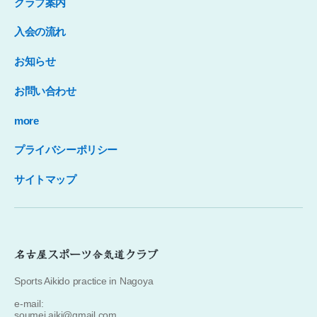
クラブ案内
入会の流れ
お知らせ
お問い合わせ
more
プライバシーポリシー
サイトマップ
Sports Aikido practice in Nagoya
e-mail:
soumei.aiki@gmail.com