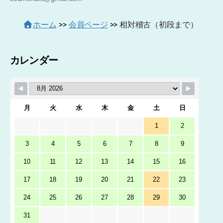
ホーム
>>
会員ページ
>>
相対稽古（初段まで）
カレンダー
月
火
水
木
金
土
日
1
2
3
4
5
6
7
8
9
10
11
12
13
14
15
16
17
18
19
20
21
22
23
24
25
26
27
28
29
30
31